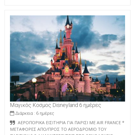
Μαγικός Κοσμος Disneyland 6 ημέρες
Διάρκεια :
6 ημέρες
ΑΕΡΟΠΟΡΙΚΑ ΕΙΣΙΤΗΡΙΑ ΓΙΑ ΠΑΡΙΣΙ ME AIR FRANCE *
ΜΕΤΑΦΟΡΕΣ ΑΠΟ/ΠΡΟΣ ΤΟ ΑΕΡΟΔΡΟΜΙΟ ΤΟΥ