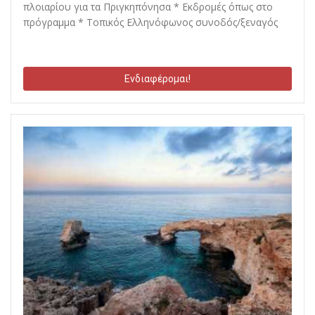
πλοιαρίου για τα Πριγκηπόνησα * Εκδρομές όπως στο
πρόγραμμα * Τοπικός Ελληνόφωνος συνοδός/ξεναγός
Ενδιαφέρομαι!