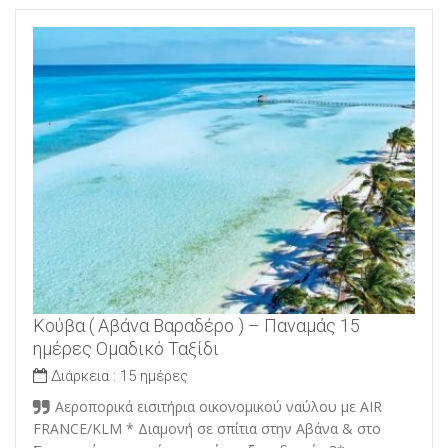
Κούβα ( Αβάνα Βαραδέρο ) – Παναμάς 15
ημέρες Ομαδικό Ταξίδι
Διάρκεια :
15 ημέρες
Αεροπορικά εισιτήρια οικονομικού ναύλου με AIR
FRANCE/KLM * Διαμονή σε σπίτια στην Αβάνα & στο