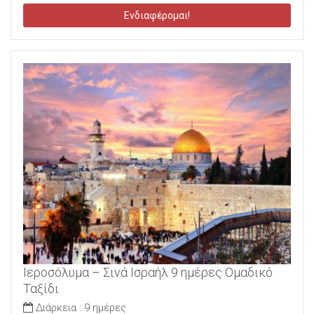
Ενδιαφέρομαι!
Ιεροσόλυμα – Σινά Ισραήλ 9 ημέρες Ομαδικό
Ταξίδι
Διάρκεια :
9 ημέρες