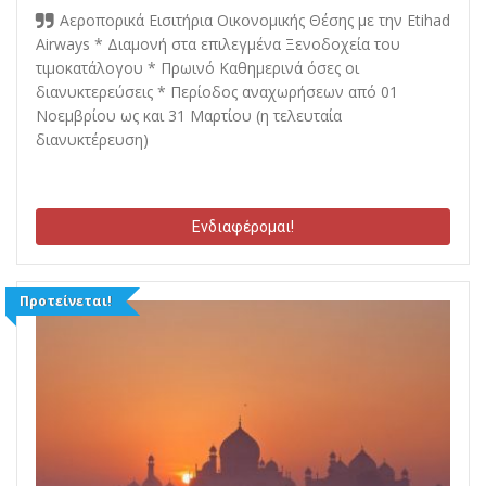
Αεροπορικά Εισιτήρια Οικονομικής Θέσης με την Etihad
Airways * Διαμονή στα επιλεγμένα Ξενοδοχεία του
τιμοκατάλογου * Πρωινό Καθημερινά όσες οι
διανυκτερεύσεις * Περίοδος αναχωρήσεων από 01
Νοεμβρίου ως και 31 Μαρτίου (η τελευταία
διανυκτέρευση)
Ενδιαφέρομαι!
Προτείνεται!