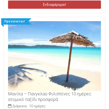
Ενδιαφέρομαι!
Προτείνεται!
Μανίλα – Πανγκλαο Φιλιππίνες 10 ημέρες
ατομικό ταξίδι προσφορά
Διάρκεια :
10 ημέρες