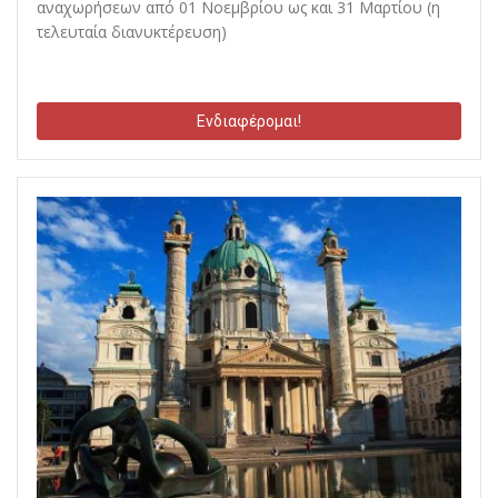
αναχωρήσεων από 01 Νοεμβρίου ως και 31 Μαρτίου (η
τελευταία διανυκτέρευση)
Ενδιαφέρομαι!