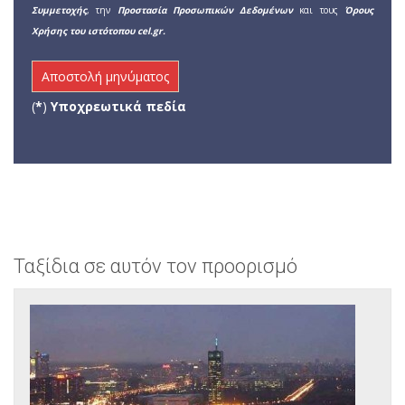
Συμμετοχής
, την
Προστασία Προσωπικών Δεδομένων
και τους
Όρους
Χρήσης του ιστότοπου cel.gr.
(
*
)
Υποχρεωτικά πεδία
Ταξίδια σε αυτόν τον προορισμό