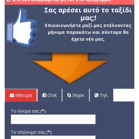
Σας αρέσει αυτό το ταξίδι
μας;!
Επικοινωνήστε μαζί μας στέλνοντας
μήνυμα παρακάτω και σύντομα θα
έχετε νέα μας.
Μήνυμα
Chat
Skype
Τηλ.
Το όνομα σας (
*
):
Το επώνυμο σας (
*
):