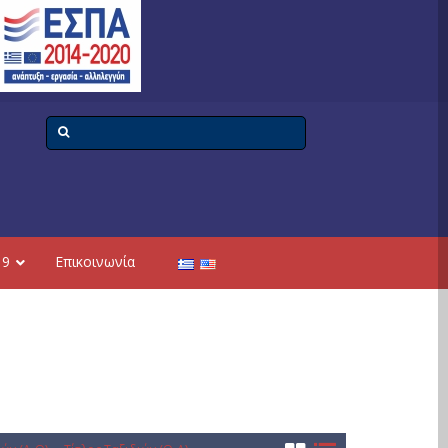
19
Επικοινωνία