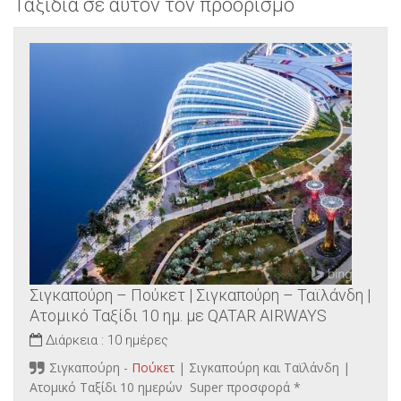
Ταξίδια σε αυτόν τον προορισμό
Σιγκαπούρη – Πούκετ | Σιγκαπούρη – Ταϊλάνδη |
Ατομικό Ταξίδι 10 ημ. με QATAR AIRWAYS
Διάρκεια :
10 ημέρες
Σιγκαπούρη -
Πούκετ
| Σιγκαπούρη και Ταϊλάνδη |
Ατομικό Ταξίδι 10 ημερών Super προσφορά *