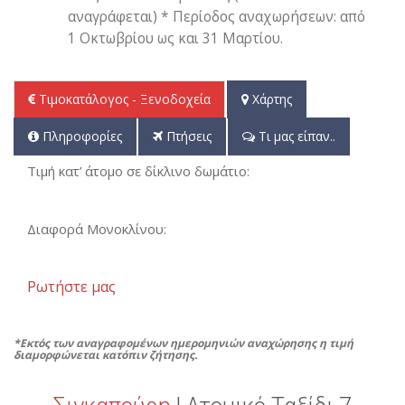
αναγράφεται) * Περίοδος αναχωρήσεων: από
1 Οκτωβρίου ως και 31 Μαρτίου.
Τιμοκατάλογος - Ξενοδοχεία
Χάρτης
Πληροφορίες
Πτήσεις
Τι μας είπαν..
Τιμή κατ’ άτομο σε δίκλινο δωμάτιο:
Διαφορά Μονοκλίνου:
Ρωτήστε μας
*Εκτός των αναγραφομένων ημερομηνιών αναχώρησης η τιμή
διαμορφώνεται κατόπιν ζήτησης.