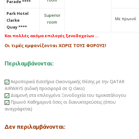
Parade ****
Park Hotel
Superior
Με πρωινό
Clarke
room
Quay ****
Και πολλές ακόμα επιλογές ξενοδοχείων …
Οι τιμές εμφανίζονται ΧΩΡΙΣ ΤΟΥΣ ΦΟΡΟΥΣ!
Περιλαμβάνονται:
Αεροπορικά Εισιτήρια Οικονομικής Θέσης με την QATAR
AIRWAYS (ειδική προσφορά σε Q class)
Διαμονή στα επιλεγμένα Ξενοδοχεία του τιμοκατάλογου
Πρωινό Καθημερινά όσες οι διανυκτερεύσεις (όπου
αναγράφεται)
Δεν περιλαμβάνονται: