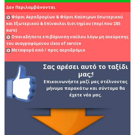
Δεν Περιλαμβάνονται
Φόροι Αεροδρομίων & Φόροι Καύσιμων Εσωτερικού
και Εξωτερικού & Επίναυλοι Εισιτηρίου (περίπου 285
euro)
Οποιαδήποτε επιβάρυνση ναύλου λόγω μη ανεύρεσης
του αναγραφόμενου class of service
Μεταφορά από / προς αεροδρόμιο
Σας αρέσει αυτό το ταξίδι
μας;!
Επικοινωνήστε μαζί μας στέλνοντας
μήνυμα παρακάτω και σύντομα θα
έχετε νέα μας.