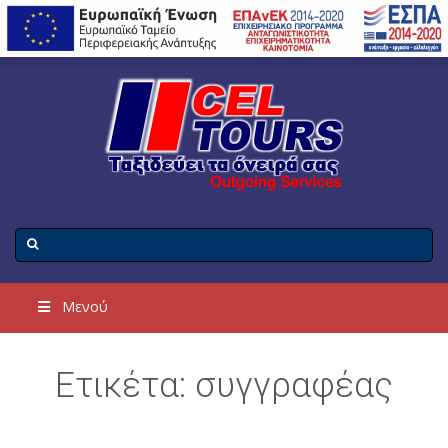
Μενού
Ετικέτα: συγγραφέας