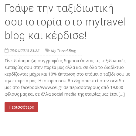
Γράψε την ταξιδιωτική
σου ιστορία στο mytravel
blog και κέρδισε!
23/04/2018 23:22
My Travel Blog
Γίνε διάσημος\η συγγραφέας δημοσιεύοντας τις ταξιδιωτικές
εμπειρίες σου στην παρέα μας αλλά και σε όλο το διαδίκτυο
κερδίζοντας μέχρι και 10% έκπτωση στο επόμενο ταξίδι σου με
την εταιρεία μας. Η ιστορία σου θα δημοσιευτεί στην σελίδα
μας στο facebook/www.cel.gr σε περισσότερους από 19.000
φίλους μας και σε άλλα social media της εταιρίας μας έτσι […]
Περισσότερα