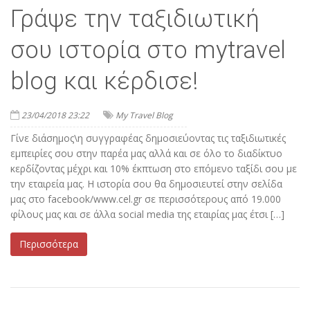
Γράψε την ταξιδιωτική
σου ιστορία στο mytravel
blog και κέρδισε!
23/04/2018 23:22
My Travel Blog
Γίνε διάσημος\η συγγραφέας δημοσιεύοντας τις ταξιδιωτικές
εμπειρίες σου στην παρέα μας αλλά και σε όλο το διαδίκτυο
κερδίζοντας μέχρι και 10% έκπτωση στο επόμενο ταξίδι σου με
την εταιρεία μας. Η ιστορία σου θα δημοσιευτεί στην σελίδα
μας στο facebook/www.cel.gr σε περισσότερους από 19.000
φίλους μας και σε άλλα social media της εταιρίας μας έτσι […]
Περισσότερα