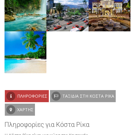
ΠΛΗΡΟΦΟΡΊΕΣ
ΤΑΞΊΔΙΑ ΣΤΗ ΚΌΣΤΑ ΡΊΚΑ
ΧΆΡΤΗΣ
Πληροφορίες για Κόστα Ρίκα