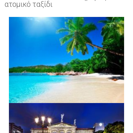
ατομικό ταξίδι