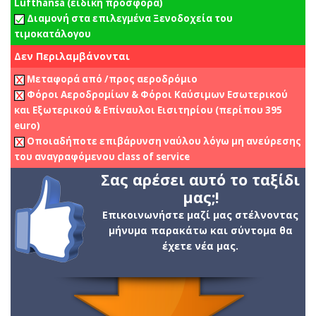
Lufthansa (ειδική προσφορά)
Διαμονή στα επιλεγμένα Ξενοδοχεία του
τιμοκατάλογου
Δεν Περιλαμβάνονται
Μεταφορά από /προς αεροδρόμιο
Φόροι Αεροδρομίων & Φόροι Καύσιμων Εσωτερικού
και Εξωτερικού & Επίναυλοι Εισιτηρίου (περίπου 395
euro)
Οποιαδήποτε επιβάρυνση ναύλου λόγω μη ανεύρεσης
του αναγραφόμενου class of service
Σας αρέσει αυτό το ταξίδι
μας;!
Επικοινωνήστε μαζί μας στέλνοντας
μήνυμα παρακάτω και σύντομα θα
έχετε νέα μας.