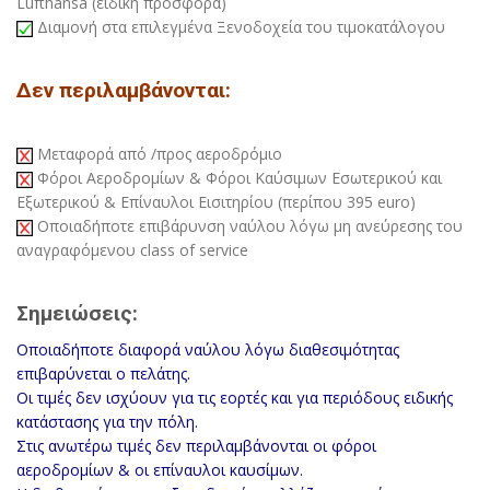
Lufthansa (ειδική προσφορά)
Διαμονή στα επιλεγμένα Ξενοδοχεία του τιμοκατάλογου
Δεν περιλαμβάνονται:
Μεταφορά από /προς αεροδρόμιο
Φόροι Αεροδρομίων & Φόροι Καύσιμων Εσωτερικού και
Εξωτερικού & Επίναυλοι Εισιτηρίου (περίπου 395 euro)
Οποιαδήποτε επιβάρυνση ναύλου λόγω μη ανεύρεσης του
αναγραφόμενου class of service
Σημειώσεις:
Οποιαδήποτε διαφορά ναύλου λόγω διαθεσιμότητας
επιβαρύνεται ο πελάτης.
Οι τιμές δεν ισχύουν για τις εορτές και για περιόδους ειδικής
κατάστασης για την πόλη.
Στις ανωτέρω τιμές δεν περιλαμβάνονται οι φόροι
αεροδρομίων & οι επίναυλοι καυσίμων.