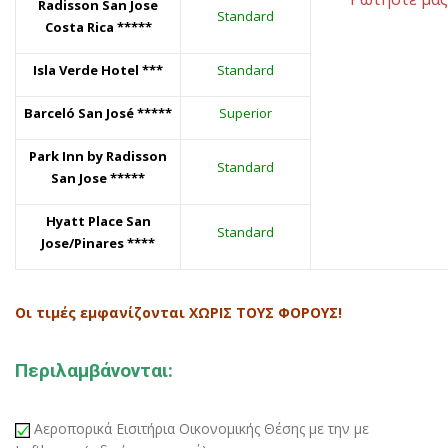
Radisson San Jose
Standard
Costa Rica *****
Isla Verde Hotel
***
Standard
Barceló San José
*****
Superior
Park Inn by Radisson
Standard
San Jose *****
Hyatt Place
San
Standard
Jose
/Pinares ****
Οι τιμές εμφανίζονται ΧΩΡΙΣ ΤΟΥΣ ΦΟΡΟΥΣ!
Περιλαμβάνονται:
Αεροπορικά Εισιτήρια Οικονομικής Θέσης με την με