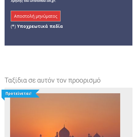
Χρήσης του ιστότοπου cel.gr.
(
*
)
Υποχρεωτικά πεδία
Ταξίδια σε αυτόν τον προορισμό
Προτείνεται!