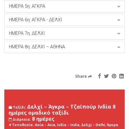
ΗΜΕΡΑ 5η: ΑΓΚΡΑ
ΗΜΕΡΑ 6η: ΑΓΚΡΑ - ΔΕΛΧΙ
ΗΜΕΡΑ 7η: ΔΕΛΧΙ
ΗΜΕΡΑ 8η: ΔΕΛΧΙ – ΑΘΗΝΑ
Share
Δελχί – Άγκρα – Τζαϊπούρ Ινδία 8
Ταξίδι:
ημέρες ομαδικό ταξίδι
8 ημέρες
Διάρκεια:
Τοποθεσία:
Ασία – Asia, Ινδία – India, Δελχί – Delhi, Άγκρα