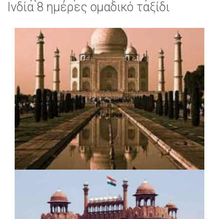
Ινδία 8 ημέρες ομαδικό ταξίδι