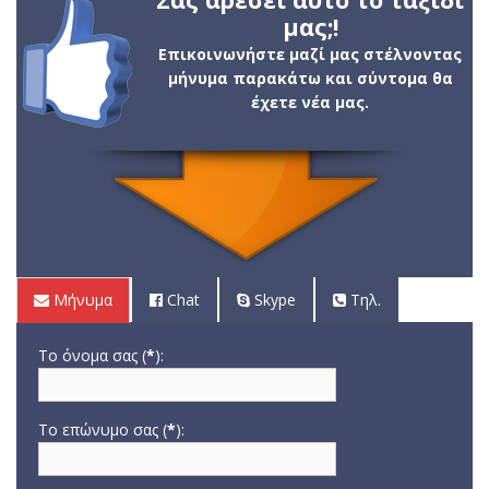
μας;!
Επικοινωνήστε μαζί μας στέλνοντας
μήνυμα παρακάτω και σύντομα θα
έχετε νέα μας.
Μήνυμα
Chat
Skype
Τηλ.
Το όνομα σας (
*
):
Το επώνυμο σας (
*
):