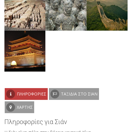
ΠΛΗΡΟΦΟΡΊΕΣ
ΤΑΞΊΔΙΑ ΣΤΟ ΣΙΆΝ
ΧΆΡΤΗΣ
Πληροφορίες για Σιάν