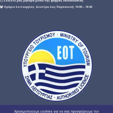
Στείλτε μας μήνυμα μέσω της φόρμας επικοινωνίας
Ωράριο λειτουργίας: Δευτέρα έως Παρασκευή: 10:00 – 18:00
Χρησιμοποιούμε cookies για να σας προσφέρουμε την