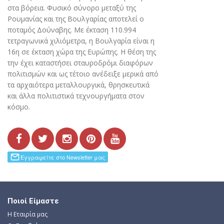
στα βόρεια. Φυσικό σύνορο μεταξύ της
Ρουμανίας και της Βουλγαρίας αποτελεί ο
ποταμός Δούναβης. Με έκταση 110.994
τετραγωνικά χιλιόμετρα, η Βουλγαρία είναι η
16η σε έκταση χώρα της Ευρώπης. Η θέση της
την έχει καταστήσει σταυροδρόμι διαφόρων
πολιτισμών και ως τέτοιο ανέδειξε μερικά από
τα αρχαιότερα μεταλλουργικά, θρησκευτικά
και άλλα πολιτιστικά τεχνουργήματα στον
κόσμο.
Ποιοί Είμαστε
Η Εταιρία μας