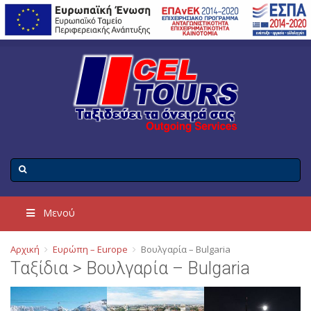
Μενού
Αρχική
Ευρώπη – Europe
Βουλγαρία – Bulgaria
Ταξίδια > Βουλγαρία – Bulgaria