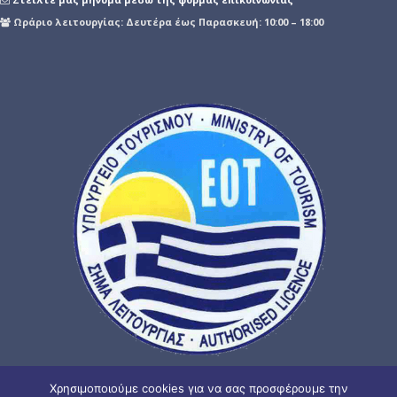
Ωράριο λειτουργίας: Δευτέρα έως Παρασκευή: 10:00 – 18:00
Χρησιμοποιούμε cookies για να σας προσφέρουμε την