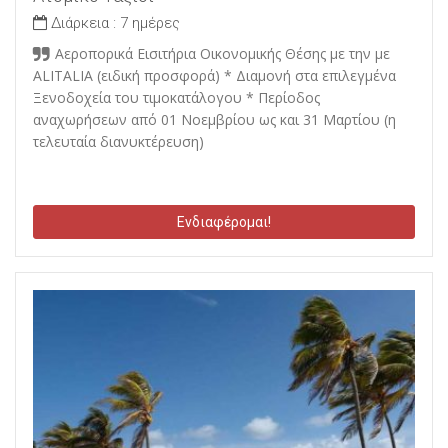
Διάρκεια :
7 ημέρες
Αεροπορικά Εισιτήρια Οικονομικής Θέσης με την με
ALITALIA (ειδική προσφορά) * Διαμονή στα επιλεγμένα
Ξενοδοχεία του τιμοκατάλογου * Περίοδος
αναχωρήσεων από 01 Νοεμβρίου ως και 31 Μαρτίου (η
τελευταία διανυκτέρευση)
Ενδιαφέρομαι!