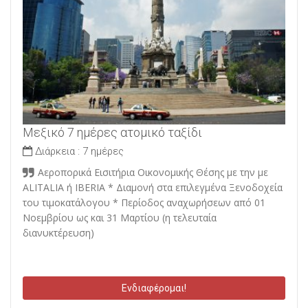
Μεξικό 7 ημέρες ατομικό ταξίδι
Διάρκεια :
7 ημέρες
Αεροπορικά Εισιτήρια Οικονομικής Θέσης με την με
ALITALIA ή IBERIA * Διαμονή στα επιλεγμένα Ξενοδοχεία
του τιμοκατάλογου * Περίοδος αναχωρήσεων από 01
Νοεμβρίου ως και 31 Μαρτίου (η τελευταία
διανυκτέρευση)
Ενδιαφέρομαι!