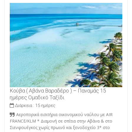
Κούβα ( Αβάνα Βαραδέρο ) – Παναμάς 15
ημέρες Ομαδικό Ταξίδι
Διάρκεια :
15 ημέρες
Αεροπορικά εισιτήρια οικονομικού ναύλου με AIR
FRANCE/KLM * Διαμονή σε σπίτια στην Αβάνα & στο
Σιενφουέγκος χωρίς πρωινό και ξενοδοχείο 3* στο