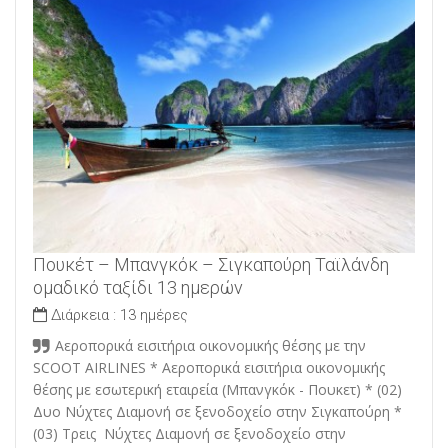
Πουκέτ – Μπανγκόκ – Σιγκαπούρη Ταϊλάνδη
ομαδικό ταξίδι 13 ημερών
Διάρκεια :
13 ημέρες
Αεροπορικά εισιτήρια οικονομικής θέσης με την
SCOOT AIRLINES * Αεροπορικά εισιτήρια οικονομικής
θέσης με εσωτερική εταιρεία (Μπανγκόκ - Πουκετ) * (02)
Δυο Νύχτες Διαμονή σε ξενοδοχείο στην Σιγκαπούρη *
(03) Τρεις Νύχτες Διαμονή σε ξενοδοχείο στην