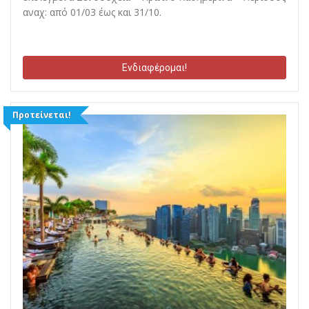
αναχ: από 01/03 έως και 31/10.
Ενδιαφέρομαι!
Προτείνεται!