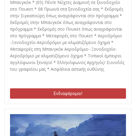
Μπανγκόκ * (05) Πέντε Νύχτες Διαμονή σε ξενοδοχείο
στο Πουκετ * 08 Πρωινά στα ξενοδοχεία σας * Εκδρομές
στην Σιγκαπούρη όπως αναγράφονται στο πρόγραμμα *
Εκδρομές στην Μπανγκόκ όπως αναγράφονται στο
πρόγραμμα * Εκδρομές στο Πουκετ όπως αναγράφονται
στο πρόγραμμα * Μεταφορές στο Πουκετ * Αεροδρόμιο
-Ξενοδοχείο-Αεροδρόμιο με κλιματιζόμενο όχημα *
Μεταφορές στη Μπανγκόκ Αεροδρόμιο -Ξενοδοχείο-
Αεροδρόμιο με κλιματιζόμενο όχημα * Τοπικοί έμπειροι
αγγλόφωνοι ξεναγοί * Ελληνόφωνος Αρχηγός/ Συνοδός
του γραφείου μας * Ασφάλεια αστικής ευθύνης
Ενδιαφέρομαι!