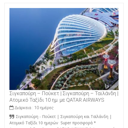
Σιγκαπούρη – Πούκετ | Σιγκαπούρη – Ταϊλάνδη |
Ατομικό Ταξίδι 10 ημ. με QATAR AIRWAYS
Διάρκεια :
10 ημέρες
Σιγκαπούρη - Πούκετ | Σιγκαπούρη και Ταϊλάνδη |
Ατομικό Ταξίδι 10 ημερών Super προσφορά *