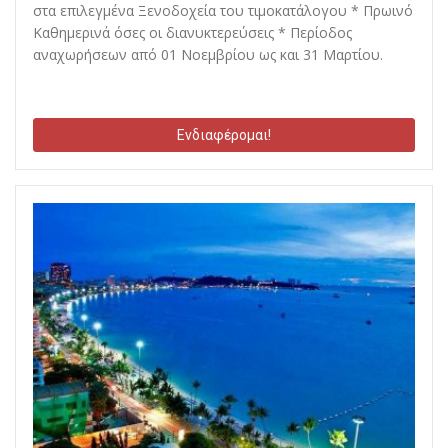
στα επιλεγμένα Ξενοδοχεία του τιμοκατάλογου * Πρωινό
Καθημερινά όσες οι διανυκτερεύσεις * Περίοδος
αναχωρήσεων από 01 Νοεμβρίου ως και 31 Μαρτίου.
Ενδιαφέρομαι!