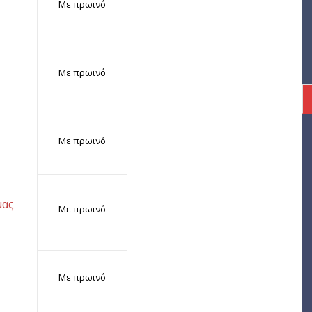
Με πρωινό
Με πρωινό
Με πρωινό
μας
Με πρωινό
Με πρωινό