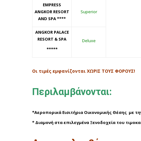
EMPRESS
ANGKOR RESORT
Superior
AND SPA ****
ANGKOR PALACE
RESORT & SPA
Deluxe
*****
Οι τιμές εμφανίζονται ΧΩΡΙΣ ΤΟΥΣ ΦΟΡΟΥΣ!
Περιλαμβάνονται:
*
Αεροπορικά Εισιτήρια Οικονομικής Θέσης με τη
*
Διαμονή στα επιλεγμένα Ξενοδοχεία του τιμοκ