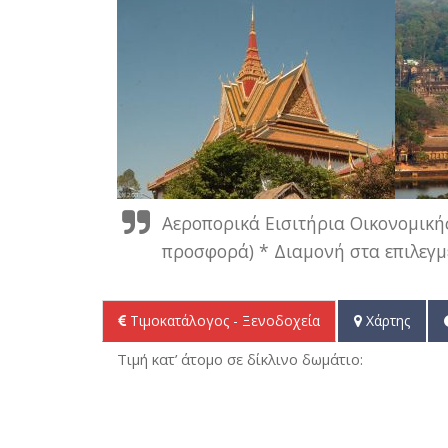
Αεροπορικά Εισιτήρια Οικονομική
προσφορά) * Διαμονή στα επιλεγμ
Τιμοκατάλογος - Ξενοδοχεία
Χάρτης
Τιμή κατ’ άτομο σε δίκλινο δωμάτιο: