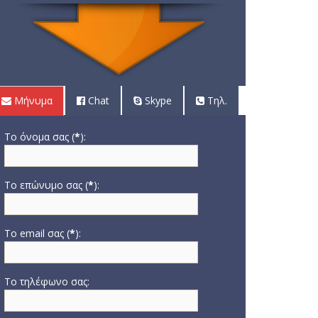
Μήνυμα
Chat
Skype
Τηλ.
Το όνομα σας (
*
):
Το επώνυμο σας (
*
):
Το email σας (
*
):
Το τηλέφωνο σας: