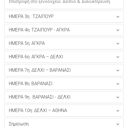
Επιστροφή στο ξενοδοχείο. Δείπνο & Διανυκτέρευση.
ΗΜΕΡΑ 3η : ΤΖΑΙΠΟΥΡ
ΗΜΕΡΑ 4η: ΤΖΑΙΠΟΥΡ - ΑΓΚΡΑ
ΗΜΕΡΑ 5η: ΑΓΚΡΑ
ΗΜΕΡΑ 6η: ΑΓΚΡΑ – ΔΕΛΧΙ
ΗΜΕΡΑ 7η: ΔΕΛΧΙ – ΒΑΡΑΝΑΣΙ
ΗΜΕΡΑ 8η: ΒΑΡΑΝΑΣΙ
ΗΜΕΡΑ 9η : ΒΑΡΑΝΑΣΙ - ΔΕΛΧΙ
ΗΜΕΡΑ 10η: ΔΕΛΧΙ – ΑΘΗΝΑ
Σημείωση