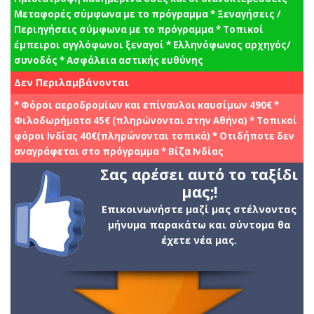
Μεταφορές σύμφωνα με το πρόγραμμα * Ξεναγήσεις /
Περιηγήσεις σύμφωνα με το πρόγραμμα * Τοπικοί
έμπειροι αγγλόφωνοι ξεναγοί * Ελληνόφωνος αρχηγός/
συνοδός * Ασφάλεια αστικής ευθύνης
Δεν Περιλαμβάνονται
* Φόροι αεροδρομίων και επίναυλοι καυσίμων 490€ *
Φιλοδωρήματα 45€ (πληρώνονται στην Αθήνα) * Τοπικοί
φόροι Ινδίας 40€(πληρώνονται τοπικά) * Οτιδήποτε δεν
αναγράφεται στο πρόγραμμα * Βίζα Ινδίας
Σας αρέσει αυτό το ταξίδι
μας;!
Επικοινωνήστε μαζί μας στέλνοντας
μήνυμα παρακάτω και σύντομα θα
έχετε νέα μας.