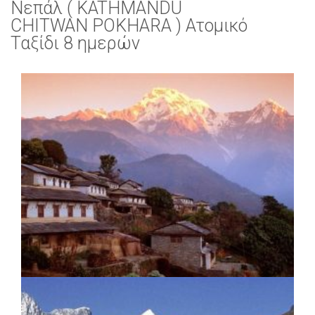
Νεπάλ ( KATHMANDU
CHITWAN POKHARA ) Ατομικό
Ταξίδι 8 ημερών