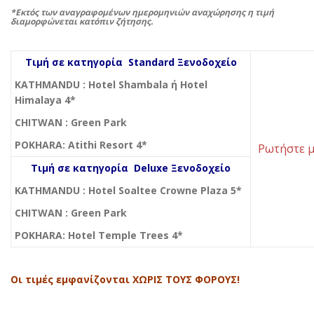
*Εκτός των αναγραφομένων ημερομηνιών αναχώρησης η τιμή
διαμορφώνεται κατόπιν ζήτησης.
Τιμή σε κατηγορία Standard
Ξενοδοχείο
KATHMANDU
: Hotel Shambala ή Hotel
Himalaya 4*
CHITWAN : Green Park
POKHARA: Atithi Resort 4*
Ρωτήστε 
Τιμή
σε
κατηγορία
Deluxe
Ξενοδοχείο
KATHMANDU : Hotel Soaltee Crowne Plaza 5*
CHITWAN : Green Park
POKHARA: Hotel Temple Trees 4*
Οι τιμές εμφανίζονται ΧΩΡΙΣ ΤΟΥΣ ΦΟΡΟΥΣ!