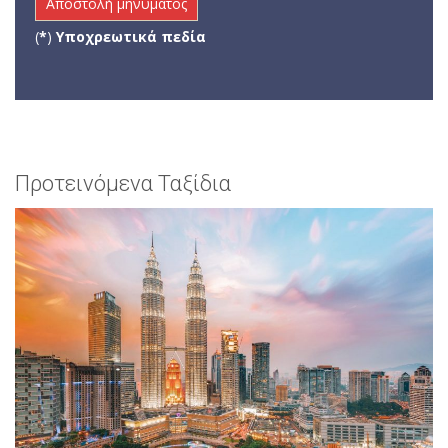
(
*
)
Υποχρεωτικά πεδία
Προτεινόμενα Ταξίδια