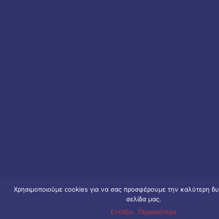
Χρησιμοποιούμε cookies για να σας προσφέρουμε την καλύτερη δυ
σελίδα μας.
Εντάξει
Περισσότερα