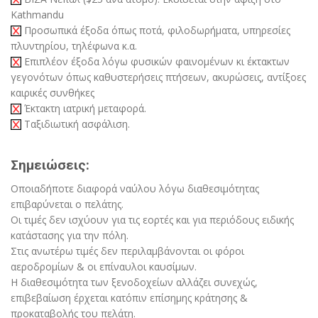
Kathmandu
Προσωπικά έξοδα όπως ποτά, φιλοδωρήματα, υπηρεσίες
πλυντηρίου, τηλέφωνα κ.α.
Επιπλέον έξοδα λόγω φυσικών φαινομένων κι έκτακτων
γεγονότων όπως καθυστερήσεις πτήσεων, ακυρώσεις, αντίξοες
καιρικές συνθήκες
Έκτακτη ιατρική μεταφορά.
Ταξιδιωτική ασφάλιση.
Σημειώσεις:
Οποιαδήποτε διαφορά ναύλου λόγω διαθεσιμότητας
επιβαρύνεται ο πελάτης.
Οι τιμές δεν ισχύουν για τις εορτές και για περιόδους ειδικής
κατάστασης για την πόλη.
Στις ανωτέρω τιμές δεν περιλαμβάνονται οι φόροι
αεροδρομίων & οι επίναυλοι καυσίμων.
Η διαθεσιμότητα των ξενοδοχείων αλλάζει συνεχώς,
επιβεβαίωση έρχεται κατόπιν επίσημης κράτησης &
προκαταβολής του πελάτη.