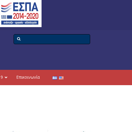
19
Επικοινωνία