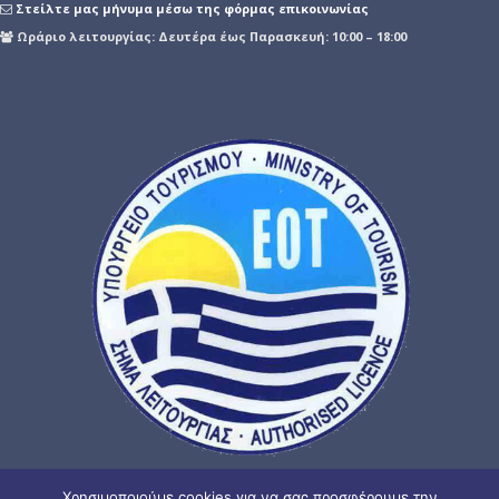
Στείλτε μας μήνυμα μέσω της φόρμας επικοινωνίας
Ωράριο λειτουργίας: Δευτέρα έως Παρασκευή: 10:00 – 18:00
Χρησιμοποιούμε cookies για να σας προσφέρουμε την