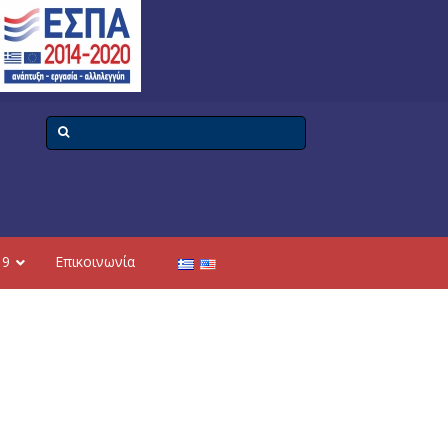
19
Επικοινωνία