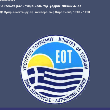
Στείλτε μας μήνυμα μέσω της φόρμας επικοινωνίας
Ωράριο λειτουργίας: Δευτέρα έως Παρασκευή: 10:00 – 18:00