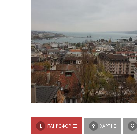
ΠΛΗΡΟΦΟΡΊΕΣ
ΧΆΡΤΗΣ