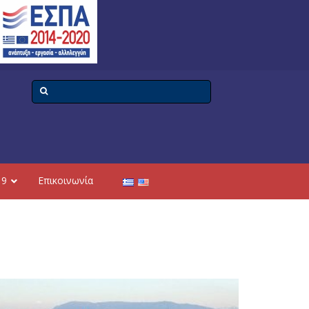
19
Επικοινωνία