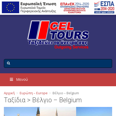
Μενού
Αρχική
Ευρώπη – Europe
Βέλγιο – Belgium
Ταξίδια > Βέλγιο – Belgium