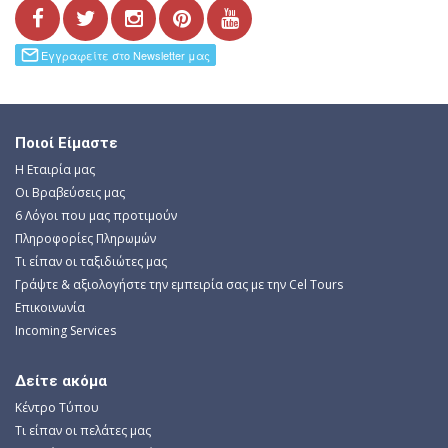
Ποιοί Είμαστε
Η Εταιρία μας
Οι Βραβεύσεις μας
6 Λόγοι που μας προτιμούν
Πληροφορίες Πληρωμών
Τι είπαν οι ταξιδιώτες μας
Γράψτε & αξιολογήστε την εμπειρία σας με την Cel Tours
Επικοινωνία
Incoming Services
Δείτε ακόμα
Κέντρο Τύπου
Τι είπαν οι πελάτες μας