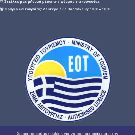
Στείλτε μας μήνυμα μέσω της φόρμας επικοινωνίας
Ωράριο λειτουργίας: Δευτέρα έως Παρασκευή: 10:00 – 18:00
Χρησιμοποιούμε cookies για να σας προσφέρουμε την