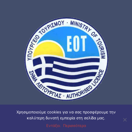
Χρησιμοποιούμε cookies για να σας προσφέρουμε την
καλύτερη δυνατή εμπειρία στη σελίδα μας.
ΜΗΤ.Ε. : 02 06 E60 000 2577 00
Εντάξει
Περισσότερα