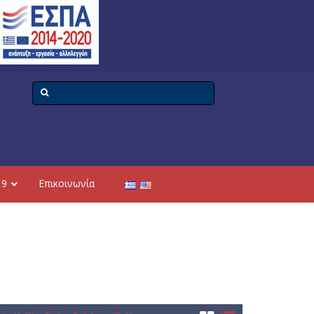
19
Επικοινωνία