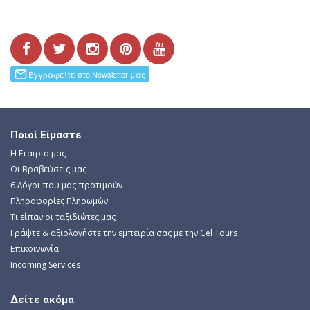
Ποιοί Είμαστε
Η Εταιρία μας
Οι Βραβεύσεις μας
6 Λόγοι που μας προτιμούν
Πληροφορίες Πληρωμών
Τι είπαν οι ταξιδιώτες μας
Γράψτε & αξιολογήστε την εμπειρία σας με την Cel Tours
Επικοινωνία
Incoming Services
Δείτε ακόμα