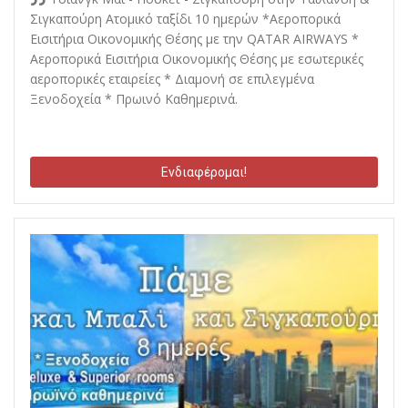
Σιγκαπούρη Ατομικό ταξίδι 10 ημερών *Αεροπορικά
Εισιτήρια Οικονομικής Θέσης με την QATAR AIRWAYS *
Αεροπορικά Εισιτήρια Οικονομικής Θέσης με εσωτερικές
αεροπορικές εταιρείες * Διαμονή σε επιλεγμένα
Ξενοδοχεία * Πρωινό Καθημερινά.
Ενδιαφέρομαι!