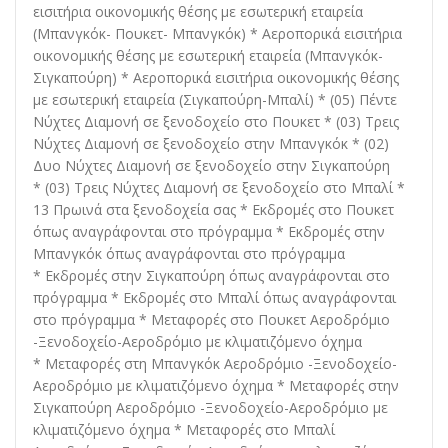
εισιτήρια οικονομικής θέσης με εσωτερική εταιρεία
(Μπανγκόκ- Πουκετ- Μπανγκόκ) * Αεροπορικά εισιτήρια
οικονομικής θέσης με εσωτερική εταιρεία (Μπανγκόκ-
Σιγκαπούρη) * Αεροπορικά εισιτήρια οικονομικής θέσης
με εσωτερική εταιρεία (Σιγκαπούρη-Μπαλί) * (05) Πέντε
Νύχτες Διαμονή σε ξενοδοχείο στο Πουκετ * (03) Τρεις
Νύχτες Διαμονή σε ξενοδοχείο στην Μπανγκόκ * (02)
Δυο Νύχτες Διαμονή σε ξενοδοχείο στην Σιγκαπούρη
* (03) Τρεις Νύχτες Διαμονή σε ξενοδοχείο στο Μπαλί *
13 Πρωινά στα ξενοδοχεία σας * Εκδρομές στο Πουκετ
όπως αναγράφονται στο πρόγραμμα * Εκδρομές στην
Μπανγκόκ όπως αναγράφονται στο πρόγραμμα
* Εκδρομές στην Σιγκαπούρη όπως αναγράφονται στο
πρόγραμμα * Εκδρομές στο Μπαλί όπως αναγράφονται
στο πρόγραμμα * Μεταφορές στο Πουκετ Αεροδρόμιο
-Ξενοδοχείο-Αεροδρόμιο με κλιματιζόμενο όχημα
* Μεταφορές στη Μπανγκόκ Αεροδρόμιο -Ξενοδοχείο-
Αεροδρόμιο με κλιματιζόμενο όχημα * Μεταφορές στην
Σιγκαπούρη Αεροδρόμιο -Ξενοδοχείο-Αεροδρόμιο με
κλιματιζόμενο όχημα * Μεταφορές στο Μπαλί