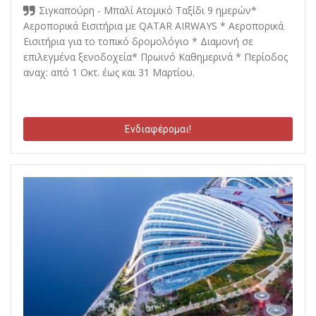
Σιγκαπούρη - Μπαλί Ατομικό Ταξίδι 9 ημερών*
Αεροπορικά Εισιτήρια με QATAR AIRWAYS * Αεροπορικά
Εισιτήρια για το τοπικό δρομολόγιο * Διαμονή σε
επιλεγμένα ξενοδοχεία* Πρωινό Καθημερινά * Περίοδος
αναχ: από 1 Οκτ. έως και 31 Μαρτίου.
Ενδιαφέρομαι!