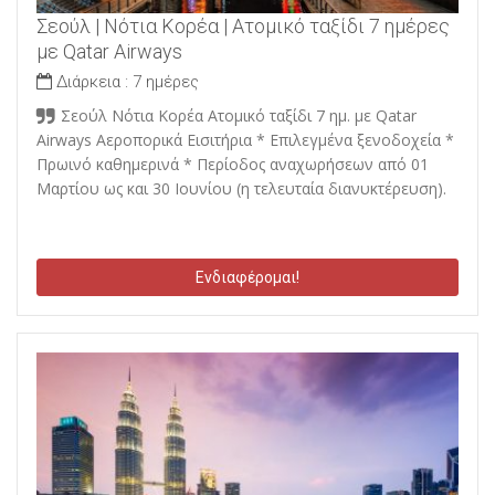
Σεούλ | Νότια Κορέα | Ατομικό ταξίδι 7 ημέρες
με Qatar Airways
Διάρκεια :
7 ημέρες
Σεούλ Νότια Κορέα Ατομικό ταξίδι 7 ημ. με Qatar
Airways Αεροπορικά Εισιτήρια * Επιλεγμένα ξενοδοχεία *
Πρωινό καθημερινά * Περίοδος αναχωρήσεων από 01
Μαρτίου ως και 30 Ιουνίου (η τελευταία διανυκτέρευση).
Ενδιαφέρομαι!