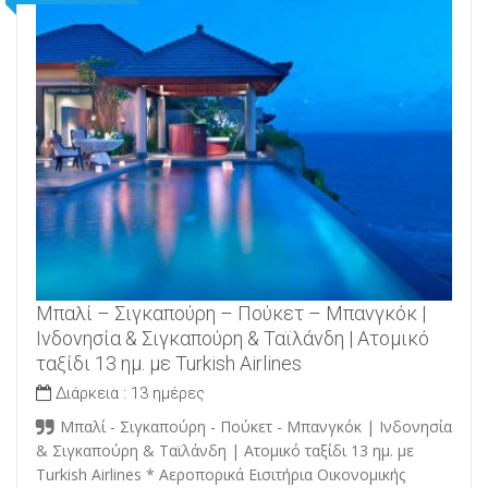
Μπαλί – Σιγκαπούρη – Πούκετ – Μπανγκόκ |
Ινδονησία & Σιγκαπούρη & Ταϊλάνδη | Ατομικό
ταξίδι 13 ημ. με Turkish Airlines
Διάρκεια :
13 ημέρες
Μπαλί - Σιγκαπούρη - Πούκετ - Μπανγκόκ | Ινδονησία
& Σιγκαπούρη & Ταϊλάνδη | Ατομικό ταξίδι 13 ημ. με
Turkish Airlines * Αεροπορικά Εισιτήρια Οικονομικής